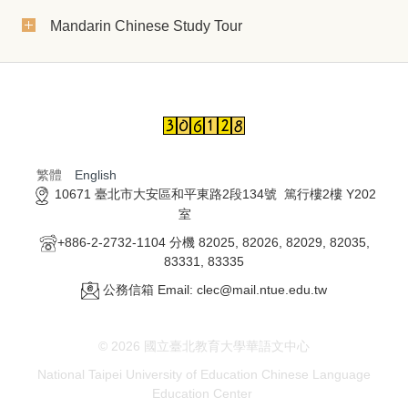
Mandarin Chinese Study Tour
繁體
English
10671 臺北市大安區和平東路2段134號 篤行樓2樓 Y202
室
+886-2-2732-1104 分機 82025, 82026, 82029, 82035,
83331, 83335
公務信箱 Email: clec@mail.ntue.edu.tw
© 2026 國立臺北教育大學華語文中心
National Taipei University of Education Chinese Language
Education
Center