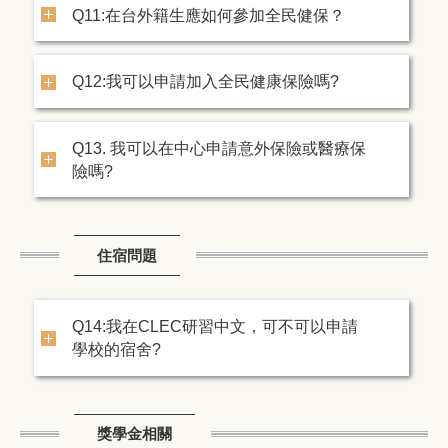
Q11:在台外籍生應如何參加全民健保？
Q12:我可以申請加入全民健康保險嗎?
Q13. 我可以在中心申請意外保險或醫療保
險嗎?
住宿問題
Q14:我在CLEC研習中文，可不可以申請
學校的宿舍?
獎學金相關