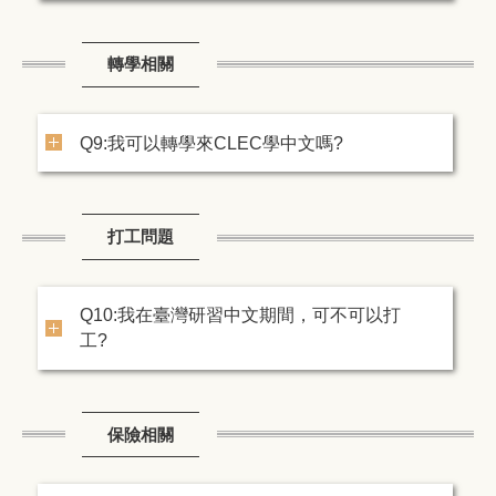
轉學相關
Q9:我可以轉學來CLEC學中文嗎?
打工問題
Q10:我在臺灣研習中文期間，可不可以打
工?
保險相關