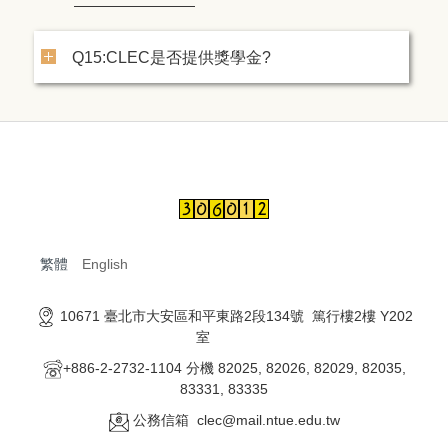
Q15:CLEC是否提供獎學金?
繁體
English
10671 臺北市大安區和平東路2段134號 篤行樓2樓 Y202
室
+886-2-2732-1104 分機 82025, 82026, 82029, 82035,
83331, 83335
公務信箱 clec@mail.ntue.edu.tw