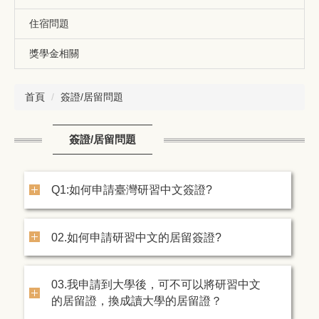
住宿問題
獎學金相關
首頁
簽證/居留問題
簽證/居留問題
Q1:如何申請臺灣研習中文簽證?
02.如何申請研習中文的居留簽證?
03.我申請到大學後，可不可以將研習中文
的居留證，換成讀大學的居留證？