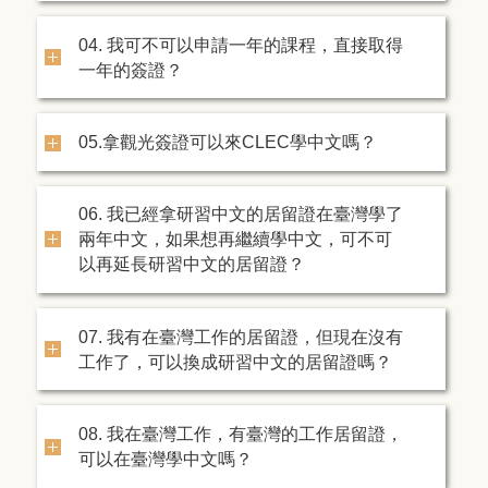
04. 我可不可以申請一年的課程，直接取得
一年的簽證？
05.拿觀光簽證可以來CLEC學中文嗎？
06. 我已經拿研習中文的居留證在臺灣學了
兩年中文，如果想再繼續學中文，可不可
以再延長研習中文的居留證？
07. 我有在臺灣工作的居留證，但現在沒有
工作了，可以換成研習中文的居留證嗎？
08. 我在臺灣工作，有臺灣的工作居留證，
可以在臺灣學中文嗎？