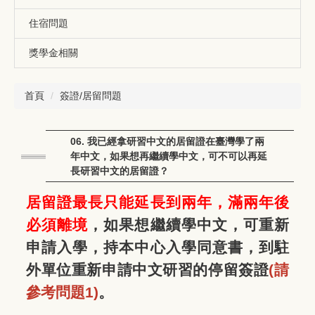
住宿問題
獎學金相關
首頁
簽證/居留問題
06. 我已經拿研習中文的居留證在臺灣學了兩
年中文，如果想再繼續學中文，可不可以再延
長研習中文的居留證？
居留證最長只能延長到兩年，滿兩年後
必須離境
，如果想繼續學中文，可重新
申請入學，持本中心入學同意書，到駐
外單位重新申請中文研習的停留簽證
(請
參考問題1)
。