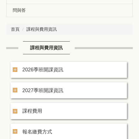
問與答
首頁
課程與費用資訊
課程與費用資訊
2026季班開課資訊
2027季班開課資訊
課程費用
報名繳費方式