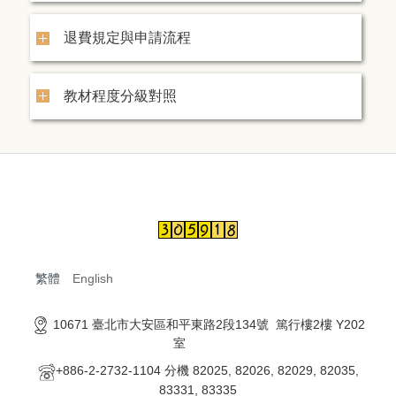
退費規定與申請流程
教材程度分級對照
繁體
English
10671 臺北市大安區和平東路2段134號 篤行樓2樓 Y202
室
+886-2-2732-1104 分機 82025, 82026, 82029, 82035,
83331, 83335