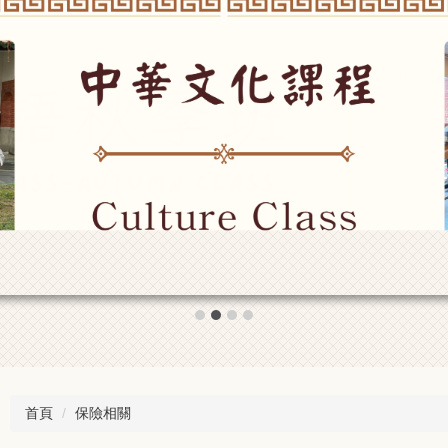
首頁
保險相關