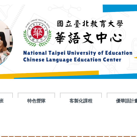
班
特色營隊
客製化課程
優華語計