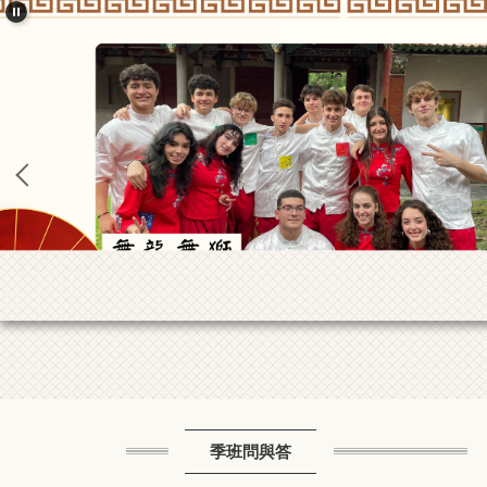
季班問與答