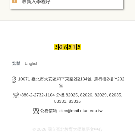
最新入學程序
繁體
English
10671 臺北市大安區和平東路2段134號 篤行樓2樓 Y202
室
+886-2-2732-1104 分機 82025, 82026, 82029, 82035,
83331, 83335
公務信箱 clec@mail.ntue.edu.tw
© 2026 國立臺北教育大學華語文中心