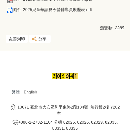
附件-2025兒童華語夏令營輔導員履歷表.odt
瀏覽數:
2285
友善列印
分享
繁體
English
10671 臺北市大安區和平東路2段134號 篤行樓2樓 Y202
室
+886-2-2732-1104 分機 82025, 82026, 82029, 82035,
83331, 83335