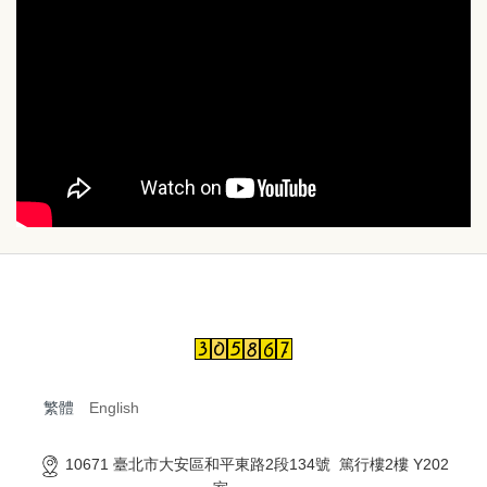
繁體
English
10671 臺北市大安區和平東路2段134號 篤行樓2樓 Y202