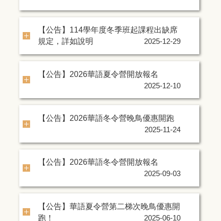
【公告】114學年度冬季班起課程出缺席
規定，詳如說明
2025-12-29
【公告】2026華語夏令營開放報名
2025-12-10
【公告】2026華語冬令營晚鳥優惠開跑
2025-11-24
【公告】2026華語冬令營開放報名
2025-09-03
【公告】華語夏令營第二梯次晚鳥優惠開
跑！
2025-06-10