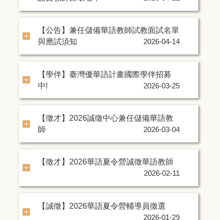
【公告】兼任儲備華語教師試教面試名單
與應試須知
2026-04-14
【學伴】臺灣優華語計畫國際學伴招募
中!
2026-03-25
【徵才】2026誠徵中心兼任儲備華語教
師
2026-03-04
【徵才】2026華語夏令營誠徵華語教師
2026-02-11
【誠徵】2026華語夏令營輔導員徵選
2026-01-29