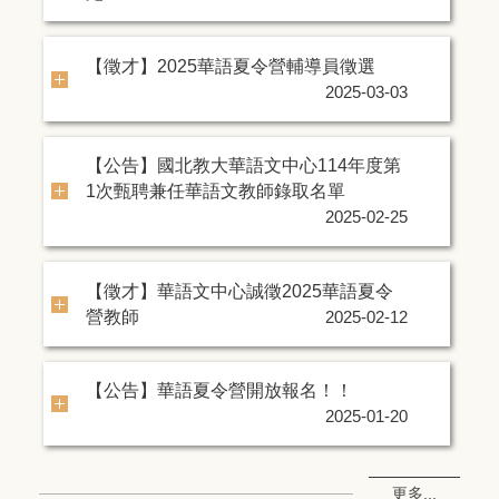
【徵才】2025華語夏令營輔導員徵選
2025-03-03
【公告】國北教大華語文中心114年度第
1次甄聘兼任華語文教師錄取名單
2025-02-25
【徵才】華語文中心誠徵2025華語夏令
營教師
2025-02-12
【公告】華語夏令營開放報名！！
2025-01-20
更多...