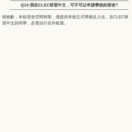
Q14:我在CLEC研習中文，可不可以申請學校的宿舍?
很抱歉，本校宿舍空間有限，僅提供本校正式學籍生入住。在CLEC研
習中文的同學，必需自行在外租屋。